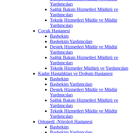
Yardımcıları
Sağlık Bakım Hizmetleri Müdürü ve
Yardımcıları
Teknik Hizmetleri Müdür ve Müdür
Yardımcıları
Çocuk Hastanesi
Başhekim
Başhekim Yardımcıları
Destek Hizmetleri Müdür ve Müdür
Yardımcıları
Sağlık Bakım Hizmetleri Müdürü ve
Yardımcıları
Teknik Hizmetler Müdürü ve Yardımcıları
Kadın Hastalıkları ve Doğum Hastanesi
Başhekim
Başhekim Yardımcıları
Destek Hizmetleri Müdür ve Müdür
Yardımcıları
Sağlık Bakım Hizmetleri Müdürü ve
Yardımcıları
Teknik Hizmetleri Müdür ve Müdür
Yardımcıları
Ortopedi -Nöroloji Hastanesi
Başhekim
Başhekim Yardımcıları