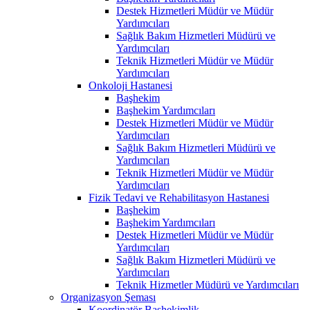
Destek Hizmetleri Müdür ve Müdür
Yardımcıları
Sağlık Bakım Hizmetleri Müdürü ve
Yardımcıları
Teknik Hizmetleri Müdür ve Müdür
Yardımcıları
Onkoloji Hastanesi
Başhekim
Başhekim Yardımcıları
Destek Hizmetleri Müdür ve Müdür
Yardımcıları
Sağlık Bakım Hizmetleri Müdürü ve
Yardımcıları
Teknik Hizmetleri Müdür ve Müdür
Yardımcıları
Fizik Tedavi ve Rehabilitasyon Hastanesi
Başhekim
Başhekim Yardımcıları
Destek Hizmetleri Müdür ve Müdür
Yardımcıları
Sağlık Bakım Hizmetleri Müdürü ve
Yardımcıları
Teknik Hizmetler Müdürü ve Yardımcıları
Organizasyon Şeması
Koordinatör Başhekimlik