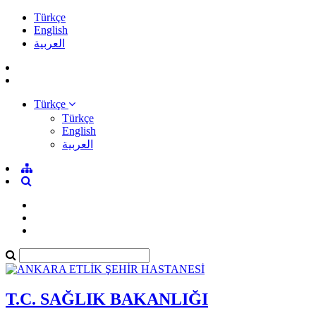
Türkçe
English
العربية
Türkçe
Türkçe
English
العربية
T.C. SAĞLIK BAKANLIĞI