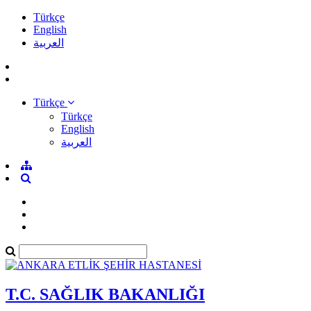
Türkçe
English
العربية
Türkçe
Türkçe
English
العربية
T.C. SAĞLIK BAKANLIĞI