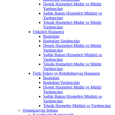
Destek Hizmetleri Müdür ve Müdür
Yardımcıları
Sağlık Bakım Hizmetleri Müdürü ve
Yardımcıları
Teknik Hizmetleri Müdür ve Müdür
Yardımcıları
Onkoloji Hastanesi
Başhekim
Başhekim Yardımcıları
Destek Hizmetleri Müdür ve Müdür
Yardımcıları
Sağlık Bakım Hizmetleri Müdürü ve
Yardımcıları
Teknik Hizmetleri Müdür ve Müdür
Yardımcıları
Fizik Tedavi ve Rehabilitasyon Hastanesi
Başhekim
Başhekim Yardımcıları
Destek Hizmetleri Müdür ve Müdür
Yardımcıları
Sağlık Bakım Hizmetleri Müdürü ve
Yardımcıları
Teknik Hizmetler Müdürü ve Yardımcıları
Organizasyon Şeması
Koordinatör Başhekimlik