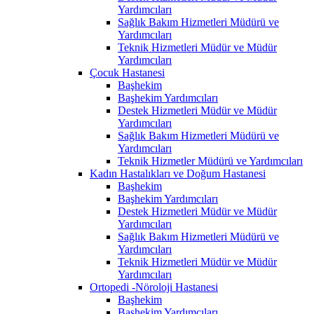
Yardımcıları
Sağlık Bakım Hizmetleri Müdürü ve
Yardımcıları
Teknik Hizmetleri Müdür ve Müdür
Yardımcıları
Çocuk Hastanesi
Başhekim
Başhekim Yardımcıları
Destek Hizmetleri Müdür ve Müdür
Yardımcıları
Sağlık Bakım Hizmetleri Müdürü ve
Yardımcıları
Teknik Hizmetler Müdürü ve Yardımcıları
Kadın Hastalıkları ve Doğum Hastanesi
Başhekim
Başhekim Yardımcıları
Destek Hizmetleri Müdür ve Müdür
Yardımcıları
Sağlık Bakım Hizmetleri Müdürü ve
Yardımcıları
Teknik Hizmetleri Müdür ve Müdür
Yardımcıları
Ortopedi -Nöroloji Hastanesi
Başhekim
Başhekim Yardımcıları