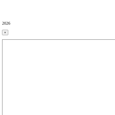
2026
×