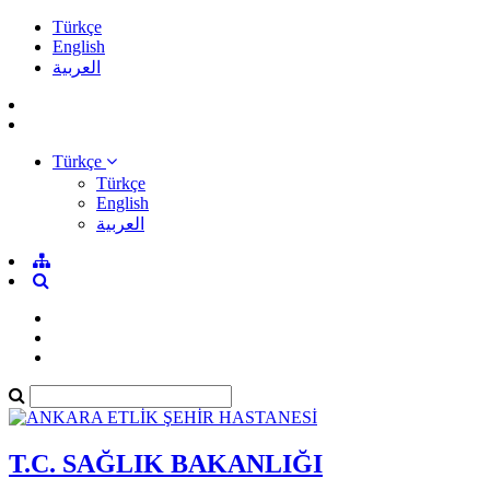
Türkçe
English
العربية
Türkçe
Türkçe
English
العربية
T.C. SAĞLIK BAKANLIĞI