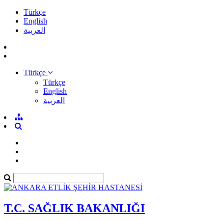
Türkçe
English
العربية
Türkçe
Türkçe
English
العربية
T.C. SAĞLIK BAKANLIĞI