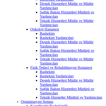
Destek Hizmetleri Müdür ve Müdür
Yardımcıları
Sağlık Bakım Hizmetleri Müdürü ve
Yardımcıları
Teknik Hizmetleri Müdür ve Müdür
Yardımcıları
Onkoloji Hastanesi
Başhekim
Başhekim Yardımcıları
Destek Hizmetleri Müdür ve Müdür
Yardımcıları
Sağlık Bakım Hizmetleri Müdürü ve
Yardımcıları
Teknik Hizmetleri Müdür ve Müdür
Yardımcıları
Fizik Tedavi ve Rehabilitasyon Hastanesi
Başhekim
Başhekim Yardımcıları
Destek Hizmetleri Müdür ve Müdür
Yardımcıları
Sağlık Bakım Hizmetleri Müdürü ve
Yardımcıları
Teknik Hizmetler Müdürü ve Yardımcıları
Organizasyon Şeması
Koordinatör Başhekimlik