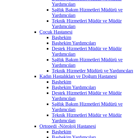
Yardımcıları
Sağlık Bakım Hizmetleri Müdürü ve
Yardımcıları
Teknik Hizmetleri Müdür ve Müdür
Yardımcıları
Çocuk Hastanesi
Başhekim
Başhekim Yardımcıları
Destek Hizmetleri Müdür ve Müdür
Yardımcıları
Sağlık Bakım Hizmetleri Müdürü ve
Yardımcıları
Teknik Hizmetler Müdürü ve Yardımcıları
Kadın Hastalıkları ve Doğum Hastanesi
Başhekim
Başhekim Yardımcıları
Destek Hizmetleri Müdür ve Müdür
Yardımcıları
Sağlık Bakım Hizmetleri Müdürü ve
Yardımcıları
Teknik Hizmetleri Müdür ve Müdür
Yardımcıları
Ortopedi -Nöroloji Hastanesi
Başhekim
Başhekim Yardımcıları