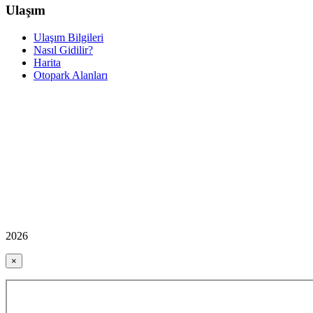
Ulaşım
Ulaşım Bilgileri
Nasıl Gidilir?
Harita
Otopark Alanları
2026
×