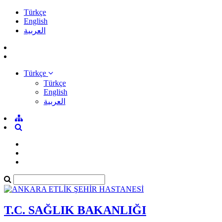
Türkçe
English
العربية
Türkçe
Türkçe
English
العربية
T.C. SAĞLIK BAKANLIĞI