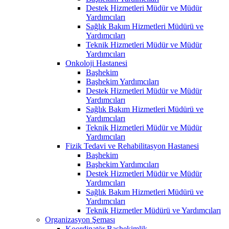
Destek Hizmetleri Müdür ve Müdür
Yardımcıları
Sağlık Bakım Hizmetleri Müdürü ve
Yardımcıları
Teknik Hizmetleri Müdür ve Müdür
Yardımcıları
Onkoloji Hastanesi
Başhekim
Başhekim Yardımcıları
Destek Hizmetleri Müdür ve Müdür
Yardımcıları
Sağlık Bakım Hizmetleri Müdürü ve
Yardımcıları
Teknik Hizmetleri Müdür ve Müdür
Yardımcıları
Fizik Tedavi ve Rehabilitasyon Hastanesi
Başhekim
Başhekim Yardımcıları
Destek Hizmetleri Müdür ve Müdür
Yardımcıları
Sağlık Bakım Hizmetleri Müdürü ve
Yardımcıları
Teknik Hizmetler Müdürü ve Yardımcıları
Organizasyon Şeması
Koordinatör Başhekimlik