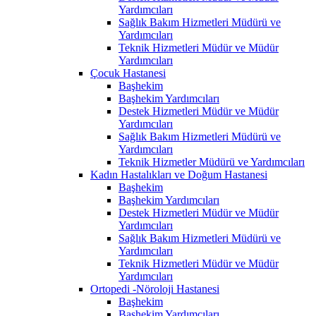
Yardımcıları
Sağlık Bakım Hizmetleri Müdürü ve
Yardımcıları
Teknik Hizmetleri Müdür ve Müdür
Yardımcıları
Çocuk Hastanesi
Başhekim
Başhekim Yardımcıları
Destek Hizmetleri Müdür ve Müdür
Yardımcıları
Sağlık Bakım Hizmetleri Müdürü ve
Yardımcıları
Teknik Hizmetler Müdürü ve Yardımcıları
Kadın Hastalıkları ve Doğum Hastanesi
Başhekim
Başhekim Yardımcıları
Destek Hizmetleri Müdür ve Müdür
Yardımcıları
Sağlık Bakım Hizmetleri Müdürü ve
Yardımcıları
Teknik Hizmetleri Müdür ve Müdür
Yardımcıları
Ortopedi -Nöroloji Hastanesi
Başhekim
Başhekim Yardımcıları