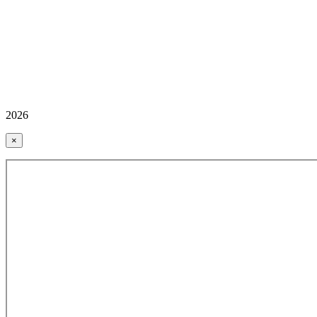
2026
×