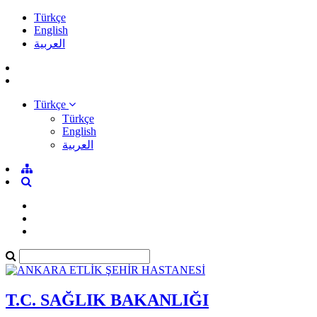
Türkçe
English
العربية
Türkçe
Türkçe
English
العربية
T.C. SAĞLIK BAKANLIĞI