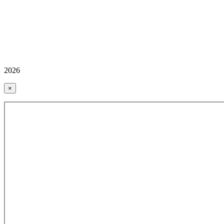
2026
×