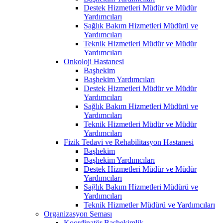
Destek Hizmetleri Müdür ve Müdür
Yardımcıları
Sağlık Bakım Hizmetleri Müdürü ve
Yardımcıları
Teknik Hizmetleri Müdür ve Müdür
Yardımcıları
Onkoloji Hastanesi
Başhekim
Başhekim Yardımcıları
Destek Hizmetleri Müdür ve Müdür
Yardımcıları
Sağlık Bakım Hizmetleri Müdürü ve
Yardımcıları
Teknik Hizmetleri Müdür ve Müdür
Yardımcıları
Fizik Tedavi ve Rehabilitasyon Hastanesi
Başhekim
Başhekim Yardımcıları
Destek Hizmetleri Müdür ve Müdür
Yardımcıları
Sağlık Bakım Hizmetleri Müdürü ve
Yardımcıları
Teknik Hizmetler Müdürü ve Yardımcıları
Organizasyon Şeması
Koordinatör Başhekimlik