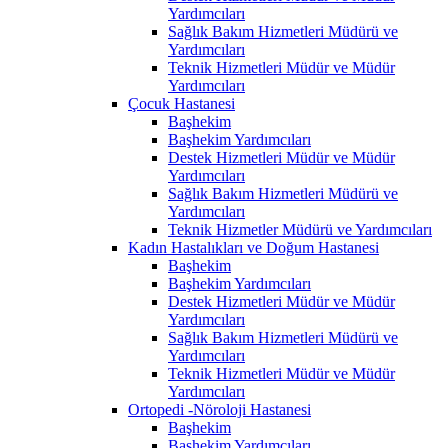
Yardımcıları
Sağlık Bakım Hizmetleri Müdürü ve
Yardımcıları
Teknik Hizmetleri Müdür ve Müdür
Yardımcıları
Çocuk Hastanesi
Başhekim
Başhekim Yardımcıları
Destek Hizmetleri Müdür ve Müdür
Yardımcıları
Sağlık Bakım Hizmetleri Müdürü ve
Yardımcıları
Teknik Hizmetler Müdürü ve Yardımcıları
Kadın Hastalıkları ve Doğum Hastanesi
Başhekim
Başhekim Yardımcıları
Destek Hizmetleri Müdür ve Müdür
Yardımcıları
Sağlık Bakım Hizmetleri Müdürü ve
Yardımcıları
Teknik Hizmetleri Müdür ve Müdür
Yardımcıları
Ortopedi -Nöroloji Hastanesi
Başhekim
Başhekim Yardımcıları