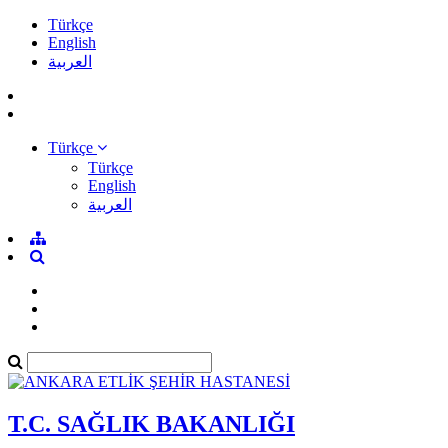
Türkçe
English
العربية
Türkçe
Türkçe
English
العربية
T.C. SAĞLIK BAKANLIĞI