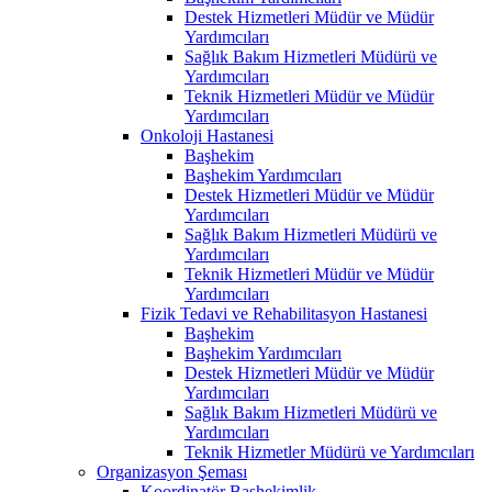
Destek Hizmetleri Müdür ve Müdür
Yardımcıları
Sağlık Bakım Hizmetleri Müdürü ve
Yardımcıları
Teknik Hizmetleri Müdür ve Müdür
Yardımcıları
Onkoloji Hastanesi
Başhekim
Başhekim Yardımcıları
Destek Hizmetleri Müdür ve Müdür
Yardımcıları
Sağlık Bakım Hizmetleri Müdürü ve
Yardımcıları
Teknik Hizmetleri Müdür ve Müdür
Yardımcıları
Fizik Tedavi ve Rehabilitasyon Hastanesi
Başhekim
Başhekim Yardımcıları
Destek Hizmetleri Müdür ve Müdür
Yardımcıları
Sağlık Bakım Hizmetleri Müdürü ve
Yardımcıları
Teknik Hizmetler Müdürü ve Yardımcıları
Organizasyon Şeması
Koordinatör Başhekimlik