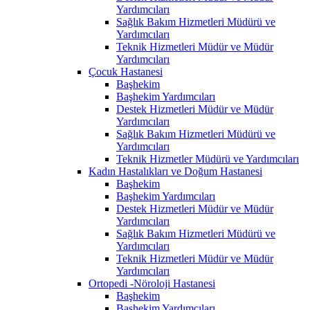
Yardımcıları
Sağlık Bakım Hizmetleri Müdürü ve
Yardımcıları
Teknik Hizmetleri Müdür ve Müdür
Yardımcıları
Çocuk Hastanesi
Başhekim
Başhekim Yardımcıları
Destek Hizmetleri Müdür ve Müdür
Yardımcıları
Sağlık Bakım Hizmetleri Müdürü ve
Yardımcıları
Teknik Hizmetler Müdürü ve Yardımcıları
Kadın Hastalıkları ve Doğum Hastanesi
Başhekim
Başhekim Yardımcıları
Destek Hizmetleri Müdür ve Müdür
Yardımcıları
Sağlık Bakım Hizmetleri Müdürü ve
Yardımcıları
Teknik Hizmetleri Müdür ve Müdür
Yardımcıları
Ortopedi -Nöroloji Hastanesi
Başhekim
Başhekim Yardımcıları