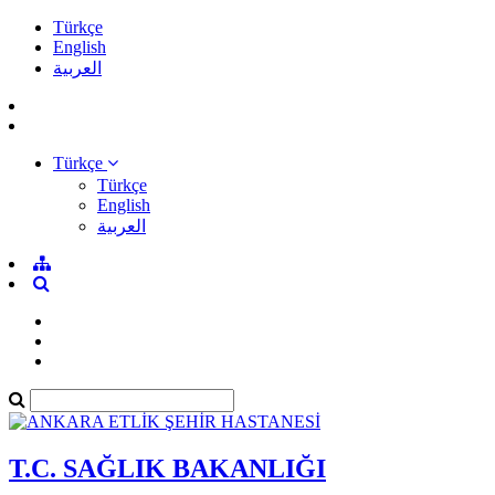
Türkçe
English
العربية
Türkçe
Türkçe
English
العربية
T.C. SAĞLIK BAKANLIĞI