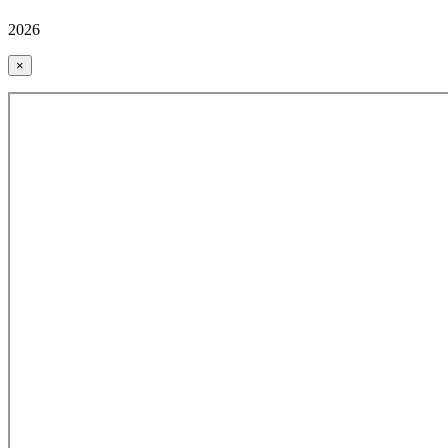
2026
×