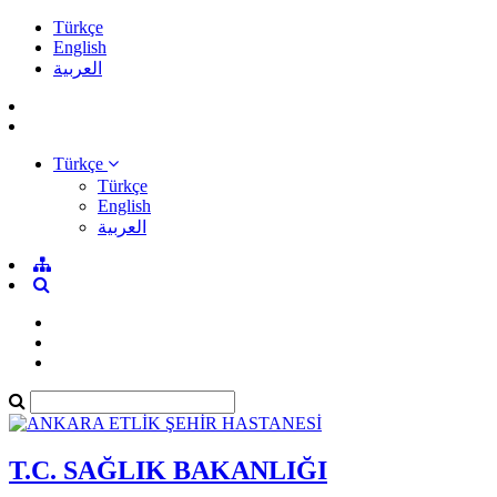
Türkçe
English
العربية
Türkçe
Türkçe
English
العربية
T.C. SAĞLIK BAKANLIĞI