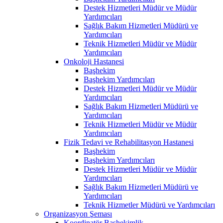
Destek Hizmetleri Müdür ve Müdür
Yardımcıları
Sağlık Bakım Hizmetleri Müdürü ve
Yardımcıları
Teknik Hizmetleri Müdür ve Müdür
Yardımcıları
Onkoloji Hastanesi
Başhekim
Başhekim Yardımcıları
Destek Hizmetleri Müdür ve Müdür
Yardımcıları
Sağlık Bakım Hizmetleri Müdürü ve
Yardımcıları
Teknik Hizmetleri Müdür ve Müdür
Yardımcıları
Fizik Tedavi ve Rehabilitasyon Hastanesi
Başhekim
Başhekim Yardımcıları
Destek Hizmetleri Müdür ve Müdür
Yardımcıları
Sağlık Bakım Hizmetleri Müdürü ve
Yardımcıları
Teknik Hizmetler Müdürü ve Yardımcıları
Organizasyon Şeması
Koordinatör Başhekimlik