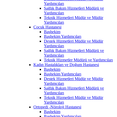
Yardımcıları
Sağlık Bakım Hizmetleri Müdürü ve
Yardımcıları
Teknik Hizmetleri Müdür ve Müdür
Yardımcıları
Çocuk Hastanesi
Başhekim
Başhekim Yardımcıları
Destek Hizmetleri Müdür ve Müdür
Yardımcıları
Sağlık Bakım Hizmetleri Müdürü ve
Yardımcıları
Teknik Hizmetler Müdürü ve Yardımcıları
Kadın Hastalıkları ve Doğum Hastanesi
Başhekim
Başhekim Yardımcıları
Destek Hizmetleri Müdür ve Müdür
Yardımcıları
Sağlık Bakım Hizmetleri Müdürü ve
Yardımcıları
Teknik Hizmetleri Müdür ve Müdür
Yardımcıları
Ortopedi -Nöroloji Hastanesi
Başhekim
Başhekim Yardımcıları