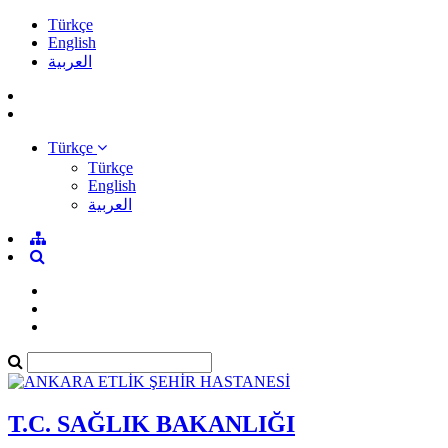
Türkçe
English
العربية
Türkçe
Türkçe
English
العربية
T.C. SAĞLIK BAKANLIĞI