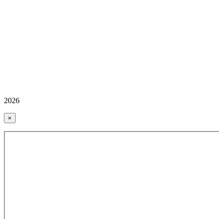
2026
×