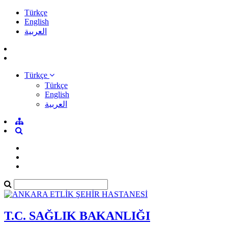
Türkçe
English
العربية
Türkçe
Türkçe
English
العربية
T.C. SAĞLIK BAKANLIĞI