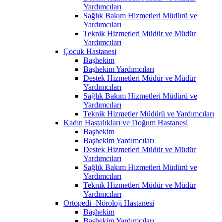
Yardımcıları
Sağlık Bakım Hizmetleri Müdürü ve
Yardımcıları
Teknik Hizmetleri Müdür ve Müdür
Yardımcıları
Çocuk Hastanesi
Başhekim
Başhekim Yardımcıları
Destek Hizmetleri Müdür ve Müdür
Yardımcıları
Sağlık Bakım Hizmetleri Müdürü ve
Yardımcıları
Teknik Hizmetler Müdürü ve Yardımcıları
Kadın Hastalıkları ve Doğum Hastanesi
Başhekim
Başhekim Yardımcıları
Destek Hizmetleri Müdür ve Müdür
Yardımcıları
Sağlık Bakım Hizmetleri Müdürü ve
Yardımcıları
Teknik Hizmetleri Müdür ve Müdür
Yardımcıları
Ortopedi -Nöroloji Hastanesi
Başhekim
Başhekim Yardımcıları