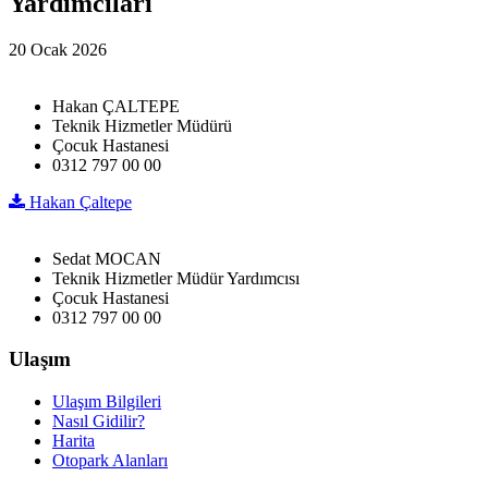
Yardımcıları
20 Ocak 2026
Hakan ÇALTEPE
Teknik Hizmetler Müdürü
Çocuk Hastanesi
0312 797 00 00
Hakan Çaltepe
Sedat MOCAN
Teknik Hizmetler Müdür Yardımcısı
Çocuk Hastanesi
0312 797 00 00
Ulaşım
Ulaşım Bilgileri
Nasıl Gidilir?
Harita
Otopark Alanları