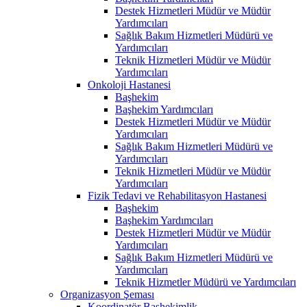
Destek Hizmetleri Müdür ve Müdür
Yardımcıları
Sağlık Bakım Hizmetleri Müdürü ve
Yardımcıları
Teknik Hizmetleri Müdür ve Müdür
Yardımcıları
Onkoloji Hastanesi
Başhekim
Başhekim Yardımcıları
Destek Hizmetleri Müdür ve Müdür
Yardımcıları
Sağlık Bakım Hizmetleri Müdürü ve
Yardımcıları
Teknik Hizmetleri Müdür ve Müdür
Yardımcıları
Fizik Tedavi ve Rehabilitasyon Hastanesi
Başhekim
Başhekim Yardımcıları
Destek Hizmetleri Müdür ve Müdür
Yardımcıları
Sağlık Bakım Hizmetleri Müdürü ve
Yardımcıları
Teknik Hizmetler Müdürü ve Yardımcıları
Organizasyon Şeması
Koordinatör Başhekimlik