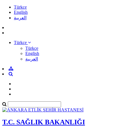
Türkçe
English
العربية
Türkçe
Türkçe
English
العربية
T.C. SAĞLIK BAKANLIĞI