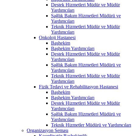
Destek Hizmetleri Müdür ve Müdür
Yardımcıları
Sağlık Bakım Hizmetleri Müdürü ve
Yardımcıları
Teknik Hizmetleri Müdür ve Müdür
Yardımcıları
Onkoloji Hastanesi
Başhekim
Başhekim Yardımcıları
Destek Hizmetleri Müdür ve Müdür
Yardımcıları
Sağlık Bakım Hizmetleri Müdürü ve
Yardımcıları
Teknik Hizmetleri Müdür ve Müdür
Yardımcıları
Fizik Tedavi ve Rehabilitasyon Hastanesi
Başhekim
Başhekim Yardımcıları
Destek Hizmetleri Müdür ve Müdür
Yardımcıları
Sağlık Bakım Hizmetleri Müdürü ve
Yardımcıları
Teknik Hizmetler Müdürü ve Yardımcıları
Organizasyon Şeması
Koordinatör Başhekimlik