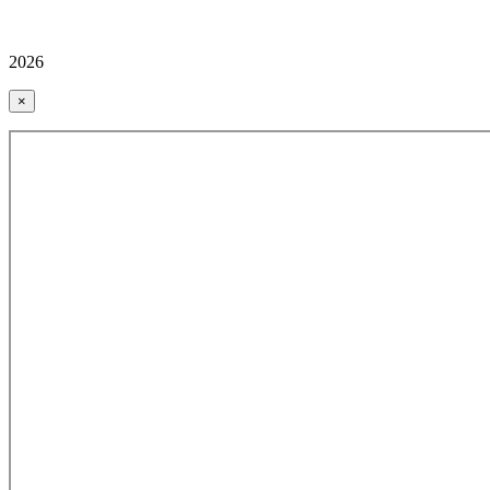
2026
×