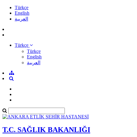
Türkçe
English
العربية
Türkçe
Türkçe
English
العربية
T.C. SAĞLIK BAKANLIĞI