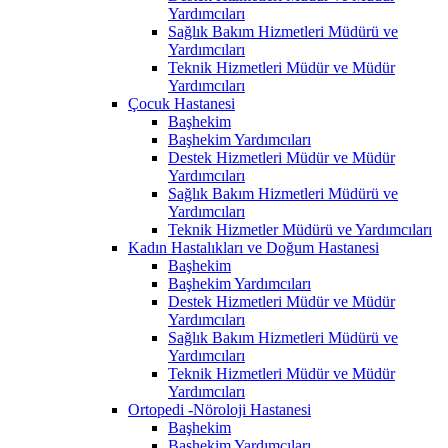
Yardımcıları
Sağlık Bakım Hizmetleri Müdürü ve
Yardımcıları
Teknik Hizmetleri Müdür ve Müdür
Yardımcıları
Çocuk Hastanesi
Başhekim
Başhekim Yardımcıları
Destek Hizmetleri Müdür ve Müdür
Yardımcıları
Sağlık Bakım Hizmetleri Müdürü ve
Yardımcıları
Teknik Hizmetler Müdürü ve Yardımcıları
Kadın Hastalıkları ve Doğum Hastanesi
Başhekim
Başhekim Yardımcıları
Destek Hizmetleri Müdür ve Müdür
Yardımcıları
Sağlık Bakım Hizmetleri Müdürü ve
Yardımcıları
Teknik Hizmetleri Müdür ve Müdür
Yardımcıları
Ortopedi -Nöroloji Hastanesi
Başhekim
Başhekim Yardımcıları