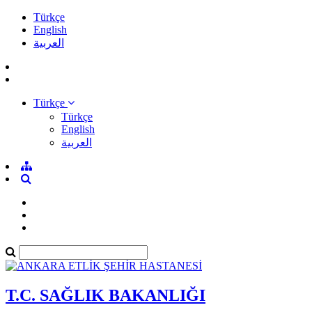
Türkçe
English
العربية
Türkçe
Türkçe
English
العربية
T.C. SAĞLIK BAKANLIĞI