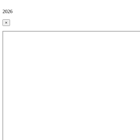
2026
×