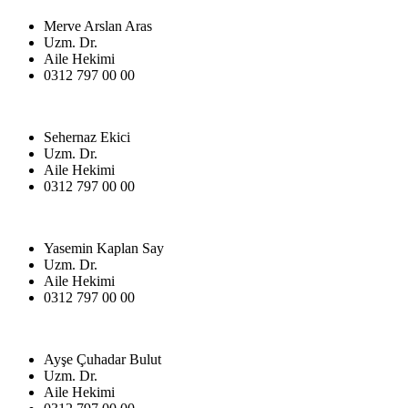
Merve Arslan Aras
Uzm. Dr.
Aile Hekimi
0312 797 00 00
Sehernaz Ekici
Uzm. Dr.
Aile Hekimi
0312 797 00 00
Yasemin Kaplan Say
Uzm. Dr.
Aile Hekimi
0312 797 00 00
Ayşe Çuhadar Bulut
Uzm. Dr.
Aile Hekimi