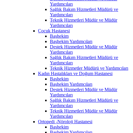
Yardımcıları
Sağlık Bakım Hizmetleri Müdürü ve
Yardımcıları
Teknik Hizmetleri Müdür ve Müdür
Yardımcıları
Çocuk Hastanesi
Başhekim
Başhekim Yardımcıları
Destek Hizmetleri Müdür ve Müdür
Yardımcıları
Sağlık Bakım Hizmetleri Müdürü ve
Yardımcıları
Teknik Hizmetler Müdürü ve Yardımcıları
Kadın Hastalıkları ve Doğum Hastanesi
Başhekim
Başhekim Yardımcıları
Destek Hizmetleri Müdür ve Müdür
Yardımcıları
Sağlık Bakım Hizmetleri Müdürü ve
Yardımcıları
Teknik Hizmetleri Müdür ve Müdür
Yardımcıları
Ortopedi -Nöroloji Hastanesi
Başhekim
Başhekim Yardımcıları