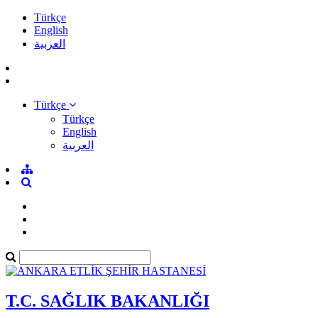
Türkçe
English
العربية
Türkçe
Türkçe
English
العربية
T.C. SAĞLIK BAKANLIĞI