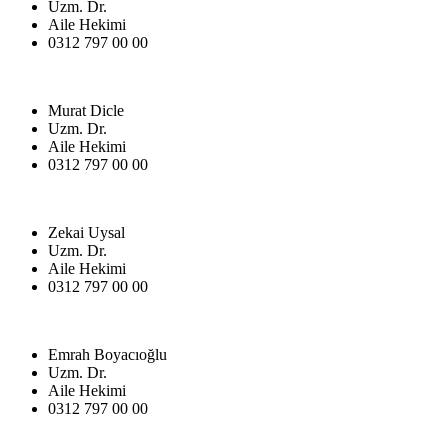
Uzm. Dr.
Aile Hekimi
0312 797 00 00
Murat Dicle
Uzm. Dr.
Aile Hekimi
0312 797 00 00
Zekai Uysal
Uzm. Dr.
Aile Hekimi
0312 797 00 00
Emrah Boyacıoğlu
Uzm. Dr.
Aile Hekimi
0312 797 00 00