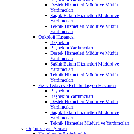
Destek Hizmetleri Müdür ve Müdür
Yardımcıları
Sağlık Bakım Hizmetleri Müdürü ve
Yardımcıları
Teknik Hizmetleri Müdür ve Müdür
Yardımcıları
Onkoloji Hastanesi
Başhekim
Başhekim Yardımcıları
Destek Hizmetleri Müdür ve Müdür
Yardımcıları
Sağlık Bakım Hizmetleri Müdürü ve
Yardımcıları
Teknik Hizmetleri Müdür ve Müdür
Yardımcıları
Fizik Tedavi ve Rehabilitasyon Hastanesi
Başhekim
Başhekim Yardımcıları
Destek Hizmetleri Müdür ve Müdür
Yardımcıları
Sağlık Bakım Hizmetleri Müdürü ve
Yardımcıları
Teknik Hizmetler Müdürü ve Yardımcıları
Organizasyon Şeması
Koordinatör Başhekimlik