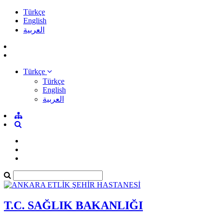
Türkçe
English
العربية
Türkçe
Türkçe
English
العربية
T.C. SAĞLIK BAKANLIĞI