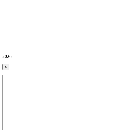
2026
×