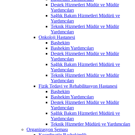
Destek Hizmetleri Müdür ve Müdür
Yardımcıları
Sağlık Bakım Hizmetleri Müdürü ve
Yardımcıları
Teknik Hizmetleri Müdür ve Müdür
Yardımcıları
Onkoloji Hastanesi
Başhekim
Başhekim Yardımcıları
Destek Hizmetleri Müdür ve Müdür
Yardımcıları
Sağlık Bakım Hizmetleri Müdürü ve
Yardımcıları
Teknik Hizmetleri Müdür ve Müdür
Yardımcıları
Fizik Tedavi ve Rehabilitasyon Hastanesi
Başhekim
Başhekim Yardımcıları
Destek Hizmetleri Müdür ve Müdür
Yardımcıları
Sağlık Bakım Hizmetleri Müdürü ve
Yardımcıları
Teknik Hizmetler Müdürü ve Yardımcıları
Organizasyon Şeması
Koordinatör Başhekimlik