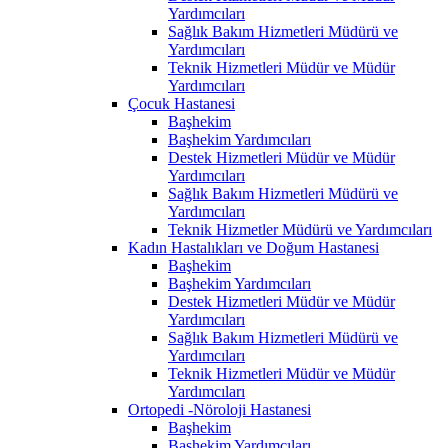
Yardımcıları
Sağlık Bakım Hizmetleri Müdürü ve
Yardımcıları
Teknik Hizmetleri Müdür ve Müdür
Yardımcıları
Çocuk Hastanesi
Başhekim
Başhekim Yardımcıları
Destek Hizmetleri Müdür ve Müdür
Yardımcıları
Sağlık Bakım Hizmetleri Müdürü ve
Yardımcıları
Teknik Hizmetler Müdürü ve Yardımcıları
Kadın Hastalıkları ve Doğum Hastanesi
Başhekim
Başhekim Yardımcıları
Destek Hizmetleri Müdür ve Müdür
Yardımcıları
Sağlık Bakım Hizmetleri Müdürü ve
Yardımcıları
Teknik Hizmetleri Müdür ve Müdür
Yardımcıları
Ortopedi -Nöroloji Hastanesi
Başhekim
Başhekim Yardımcıları