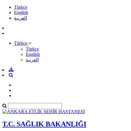
Türkçe
English
العربية
Türkçe
Türkçe
English
العربية
T.C. SAĞLIK BAKANLIĞI