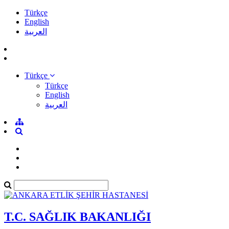
Türkçe
English
العربية
Türkçe
Türkçe
English
العربية
T.C. SAĞLIK BAKANLIĞI