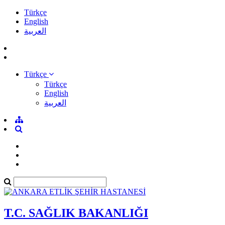
Türkçe
English
العربية
Türkçe
Türkçe
English
العربية
T.C. SAĞLIK BAKANLIĞI