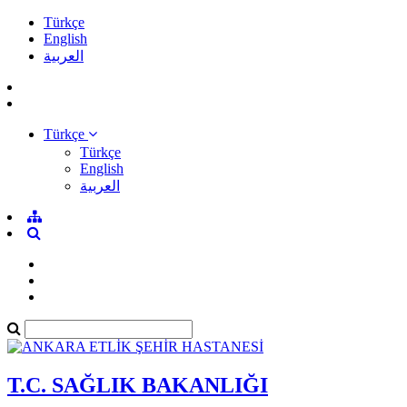
Türkçe
English
العربية
Türkçe
Türkçe
English
العربية
T.C. SAĞLIK BAKANLIĞI