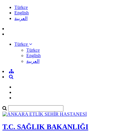
Türkçe
English
العربية
Türkçe
Türkçe
English
العربية
T.C. SAĞLIK BAKANLIĞI