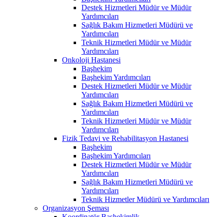
Destek Hizmetleri Müdür ve Müdür
Yardımcıları
Sağlık Bakım Hizmetleri Müdürü ve
Yardımcıları
Teknik Hizmetleri Müdür ve Müdür
Yardımcıları
Onkoloji Hastanesi
Başhekim
Başhekim Yardımcıları
Destek Hizmetleri Müdür ve Müdür
Yardımcıları
Sağlık Bakım Hizmetleri Müdürü ve
Yardımcıları
Teknik Hizmetleri Müdür ve Müdür
Yardımcıları
Fizik Tedavi ve Rehabilitasyon Hastanesi
Başhekim
Başhekim Yardımcıları
Destek Hizmetleri Müdür ve Müdür
Yardımcıları
Sağlık Bakım Hizmetleri Müdürü ve
Yardımcıları
Teknik Hizmetler Müdürü ve Yardımcıları
Organizasyon Şeması
Koordinatör Başhekimlik