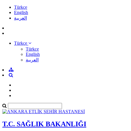
Türkçe
English
العربية
Türkçe
Türkçe
English
العربية
T.C. SAĞLIK BAKANLIĞI