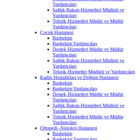
Yardımcıları
Sağlık Bakım Hizmetleri Müdürü ve
Yardımcıları
Teknik Hizmetleri Müdür ve Müdür
Yardımcıları
Çocuk Hastanesi
Başhekim
Başhekim Yardımcıları
Destek Hizmetleri Müdür ve Müdür
Yardımcıları
Sağlık Bakım Hizmetleri Müdürü ve
Yardımcıları
Teknik Hizmetler Müdürü ve Yardımcıları
Kadın Hastalıkları ve Doğum Hastanesi
Başhekim
Başhekim Yardımcıları
Destek Hizmetleri Müdür ve Müdür
Yardımcıları
Sağlık Bakım Hizmetleri Müdürü ve
Yardımcıları
Teknik Hizmetleri Müdür ve Müdür
Yardımcıları
Ortopedi -Nöroloji Hastanesi
Başhekim
Başhekim Yardımcıları