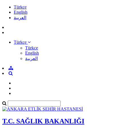
Türkçe
English
العربية
Türkçe
Türkçe
English
العربية
T.C. SAĞLIK BAKANLIĞI