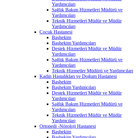
Yardımcıları
Sağlık Bakım Hizmetleri Müdürü ve
Yardımcıları
Teknik Hizmetleri Müdür ve Müdür
Yardımcıları
Çocuk Hastanesi
Başhekim
Başhekim Yardımcıları
Destek Hizmetleri Müdür ve Müdür
Yardımcıları
Sağlık Bakım Hizmetleri Müdürü ve
Yardımcıları
Teknik Hizmetler Müdürü ve Yardımcıları
Kadın Hastalıkları ve Doğum Hastanesi
Başhekim
Başhekim Yardımcıları
Destek Hizmetleri Müdür ve Müdür
Yardımcıları
Sağlık Bakım Hizmetleri Müdürü ve
Yardımcıları
Teknik Hizmetleri Müdür ve Müdür
Yardımcıları
Ortopedi -Nöroloji Hastanesi
Başhekim
Başhekim Yardımcıları