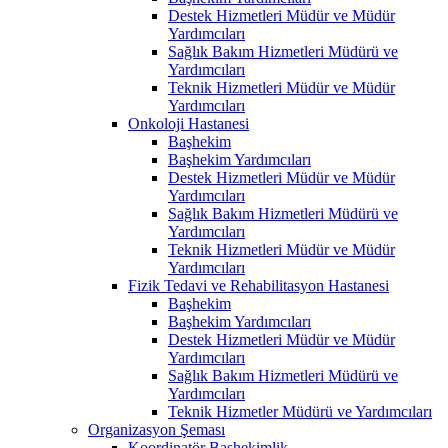
Destek Hizmetleri Müdür ve Müdür
Yardımcıları
Sağlık Bakım Hizmetleri Müdürü ve
Yardımcıları
Teknik Hizmetleri Müdür ve Müdür
Yardımcıları
Onkoloji Hastanesi
Başhekim
Başhekim Yardımcıları
Destek Hizmetleri Müdür ve Müdür
Yardımcıları
Sağlık Bakım Hizmetleri Müdürü ve
Yardımcıları
Teknik Hizmetleri Müdür ve Müdür
Yardımcıları
Fizik Tedavi ve Rehabilitasyon Hastanesi
Başhekim
Başhekim Yardımcıları
Destek Hizmetleri Müdür ve Müdür
Yardımcıları
Sağlık Bakım Hizmetleri Müdürü ve
Yardımcıları
Teknik Hizmetler Müdürü ve Yardımcıları
Organizasyon Şeması
Koordinatör Başhekimlik