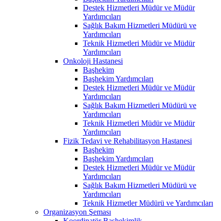
Destek Hizmetleri Müdür ve Müdür
Yardımcıları
Sağlık Bakım Hizmetleri Müdürü ve
Yardımcıları
Teknik Hizmetleri Müdür ve Müdür
Yardımcıları
Onkoloji Hastanesi
Başhekim
Başhekim Yardımcıları
Destek Hizmetleri Müdür ve Müdür
Yardımcıları
Sağlık Bakım Hizmetleri Müdürü ve
Yardımcıları
Teknik Hizmetleri Müdür ve Müdür
Yardımcıları
Fizik Tedavi ve Rehabilitasyon Hastanesi
Başhekim
Başhekim Yardımcıları
Destek Hizmetleri Müdür ve Müdür
Yardımcıları
Sağlık Bakım Hizmetleri Müdürü ve
Yardımcıları
Teknik Hizmetler Müdürü ve Yardımcıları
Organizasyon Şeması
Koordinatör Başhekimlik