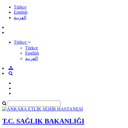
Türkçe
English
العربية
Türkçe
Türkçe
English
العربية
T.C. SAĞLIK BAKANLIĞI