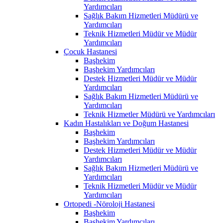
Yardımcıları
Sağlık Bakım Hizmetleri Müdürü ve
Yardımcıları
Teknik Hizmetleri Müdür ve Müdür
Yardımcıları
Çocuk Hastanesi
Başhekim
Başhekim Yardımcıları
Destek Hizmetleri Müdür ve Müdür
Yardımcıları
Sağlık Bakım Hizmetleri Müdürü ve
Yardımcıları
Teknik Hizmetler Müdürü ve Yardımcıları
Kadın Hastalıkları ve Doğum Hastanesi
Başhekim
Başhekim Yardımcıları
Destek Hizmetleri Müdür ve Müdür
Yardımcıları
Sağlık Bakım Hizmetleri Müdürü ve
Yardımcıları
Teknik Hizmetleri Müdür ve Müdür
Yardımcıları
Ortopedi -Nöroloji Hastanesi
Başhekim
Başhekim Yardımcıları