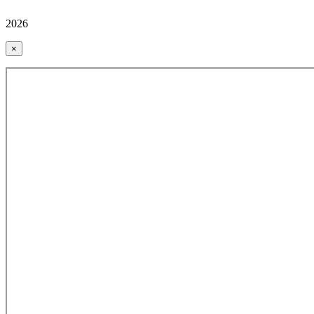
2026
×