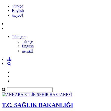
Türkçe
English
العربية
Türkçe
Türkçe
English
العربية
T.C. SAĞLIK BAKANLIĞI