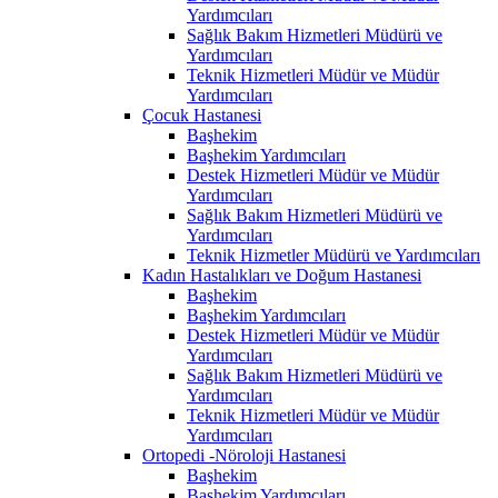
Yardımcıları
Sağlık Bakım Hizmetleri Müdürü ve
Yardımcıları
Teknik Hizmetleri Müdür ve Müdür
Yardımcıları
Çocuk Hastanesi
Başhekim
Başhekim Yardımcıları
Destek Hizmetleri Müdür ve Müdür
Yardımcıları
Sağlık Bakım Hizmetleri Müdürü ve
Yardımcıları
Teknik Hizmetler Müdürü ve Yardımcıları
Kadın Hastalıkları ve Doğum Hastanesi
Başhekim
Başhekim Yardımcıları
Destek Hizmetleri Müdür ve Müdür
Yardımcıları
Sağlık Bakım Hizmetleri Müdürü ve
Yardımcıları
Teknik Hizmetleri Müdür ve Müdür
Yardımcıları
Ortopedi -Nöroloji Hastanesi
Başhekim
Başhekim Yardımcıları