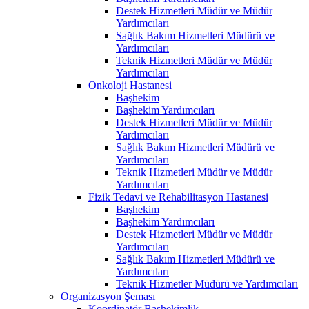
Destek Hizmetleri Müdür ve Müdür
Yardımcıları
Sağlık Bakım Hizmetleri Müdürü ve
Yardımcıları
Teknik Hizmetleri Müdür ve Müdür
Yardımcıları
Onkoloji Hastanesi
Başhekim
Başhekim Yardımcıları
Destek Hizmetleri Müdür ve Müdür
Yardımcıları
Sağlık Bakım Hizmetleri Müdürü ve
Yardımcıları
Teknik Hizmetleri Müdür ve Müdür
Yardımcıları
Fizik Tedavi ve Rehabilitasyon Hastanesi
Başhekim
Başhekim Yardımcıları
Destek Hizmetleri Müdür ve Müdür
Yardımcıları
Sağlık Bakım Hizmetleri Müdürü ve
Yardımcıları
Teknik Hizmetler Müdürü ve Yardımcıları
Organizasyon Şeması
Koordinatör Başhekimlik