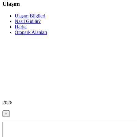
Ulaşım
Ulaşım Bilgileri
Nasıl Gidilir?
Harita
Otopark Alanları
2026
×