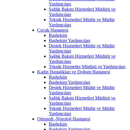
Yardımcıları
Sağlık Bakım Hizmetleri Müdürü ve
Yardımcıları
Teknik Hizmetleri Müdür ve Müdür
Yardımcıları
Çocuk Hastanesi
Başhekim
Başhekim Yardımcıları
Destek Hizmetleri Müdür ve Müdür
Yardımcıları
Sağlık Bakım Hizmetleri Müdürü ve
Yardımcıları
Teknik Hizmetler Müdürü ve Yardımcıları
Kadın Hastalıkları ve Doğum Hastanesi
Başhekim
Başhekim Yardımcıları
Destek Hizmetleri Müdür ve Müdür
Yardımcıları
Sağlık Bakım Hizmetleri Müdürü ve
Yardımcıları
Teknik Hizmetleri Müdür ve Müdür
Yardımcıları
Ortopedi -Nöroloji Hastanesi
Başhekim
Başhekim Yardımcıları