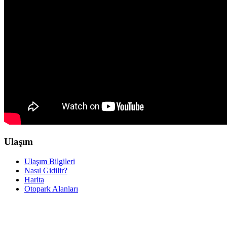
Ulaşım
Ulaşım Bilgileri
Nasıl Gidilir?
Harita
Otopark Alanları