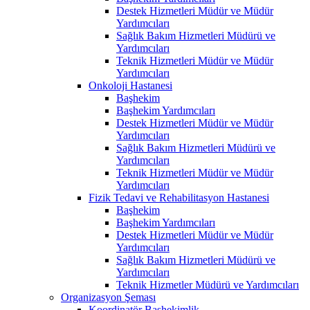
Destek Hizmetleri Müdür ve Müdür
Yardımcıları
Sağlık Bakım Hizmetleri Müdürü ve
Yardımcıları
Teknik Hizmetleri Müdür ve Müdür
Yardımcıları
Onkoloji Hastanesi
Başhekim
Başhekim Yardımcıları
Destek Hizmetleri Müdür ve Müdür
Yardımcıları
Sağlık Bakım Hizmetleri Müdürü ve
Yardımcıları
Teknik Hizmetleri Müdür ve Müdür
Yardımcıları
Fizik Tedavi ve Rehabilitasyon Hastanesi
Başhekim
Başhekim Yardımcıları
Destek Hizmetleri Müdür ve Müdür
Yardımcıları
Sağlık Bakım Hizmetleri Müdürü ve
Yardımcıları
Teknik Hizmetler Müdürü ve Yardımcıları
Organizasyon Şeması
Koordinatör Başhekimlik