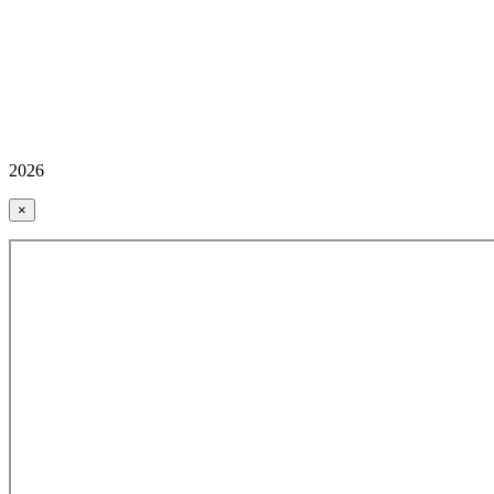
2026
×