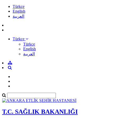
Türkçe
English
العربية
Türkçe
Türkçe
English
العربية
T.C. SAĞLIK BAKANLIĞI