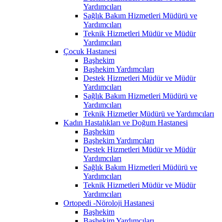
Yardımcıları
Sağlık Bakım Hizmetleri Müdürü ve
Yardımcıları
Teknik Hizmetleri Müdür ve Müdür
Yardımcıları
Çocuk Hastanesi
Başhekim
Başhekim Yardımcıları
Destek Hizmetleri Müdür ve Müdür
Yardımcıları
Sağlık Bakım Hizmetleri Müdürü ve
Yardımcıları
Teknik Hizmetler Müdürü ve Yardımcıları
Kadın Hastalıkları ve Doğum Hastanesi
Başhekim
Başhekim Yardımcıları
Destek Hizmetleri Müdür ve Müdür
Yardımcıları
Sağlık Bakım Hizmetleri Müdürü ve
Yardımcıları
Teknik Hizmetleri Müdür ve Müdür
Yardımcıları
Ortopedi -Nöroloji Hastanesi
Başhekim
Başhekim Yardımcıları