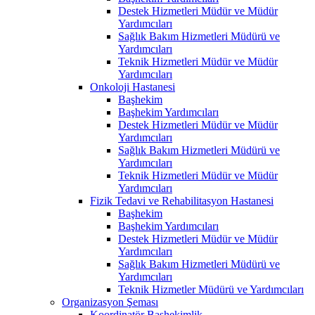
Destek Hizmetleri Müdür ve Müdür
Yardımcıları
Sağlık Bakım Hizmetleri Müdürü ve
Yardımcıları
Teknik Hizmetleri Müdür ve Müdür
Yardımcıları
Onkoloji Hastanesi
Başhekim
Başhekim Yardımcıları
Destek Hizmetleri Müdür ve Müdür
Yardımcıları
Sağlık Bakım Hizmetleri Müdürü ve
Yardımcıları
Teknik Hizmetleri Müdür ve Müdür
Yardımcıları
Fizik Tedavi ve Rehabilitasyon Hastanesi
Başhekim
Başhekim Yardımcıları
Destek Hizmetleri Müdür ve Müdür
Yardımcıları
Sağlık Bakım Hizmetleri Müdürü ve
Yardımcıları
Teknik Hizmetler Müdürü ve Yardımcıları
Organizasyon Şeması
Koordinatör Başhekimlik