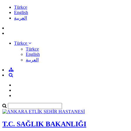
Türkçe
English
العربية
Türkçe
Türkçe
English
العربية
T.C. SAĞLIK BAKANLIĞI