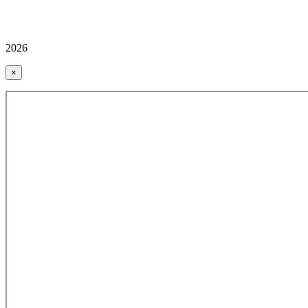
2026
×