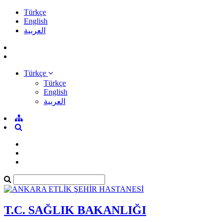
Türkçe
English
العربية
Türkçe
Türkçe
English
العربية
T.C. SAĞLIK BAKANLIĞI