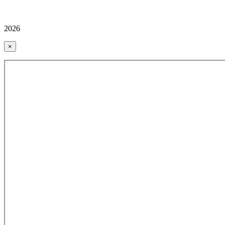
2026
×