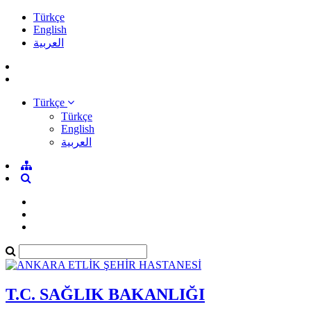
Türkçe
English
العربية
Türkçe
Türkçe
English
العربية
T.C. SAĞLIK BAKANLIĞI