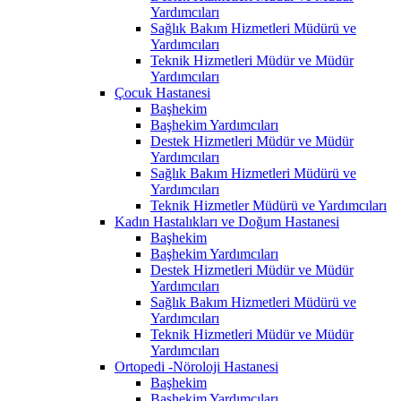
Yardımcıları
Sağlık Bakım Hizmetleri Müdürü ve
Yardımcıları
Teknik Hizmetleri Müdür ve Müdür
Yardımcıları
Çocuk Hastanesi
Başhekim
Başhekim Yardımcıları
Destek Hizmetleri Müdür ve Müdür
Yardımcıları
Sağlık Bakım Hizmetleri Müdürü ve
Yardımcıları
Teknik Hizmetler Müdürü ve Yardımcıları
Kadın Hastalıkları ve Doğum Hastanesi
Başhekim
Başhekim Yardımcıları
Destek Hizmetleri Müdür ve Müdür
Yardımcıları
Sağlık Bakım Hizmetleri Müdürü ve
Yardımcıları
Teknik Hizmetleri Müdür ve Müdür
Yardımcıları
Ortopedi -Nöroloji Hastanesi
Başhekim
Başhekim Yardımcıları