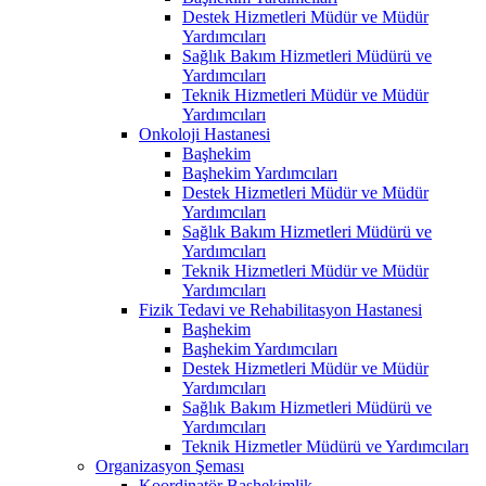
Destek Hizmetleri Müdür ve Müdür
Yardımcıları
Sağlık Bakım Hizmetleri Müdürü ve
Yardımcıları
Teknik Hizmetleri Müdür ve Müdür
Yardımcıları
Onkoloji Hastanesi
Başhekim
Başhekim Yardımcıları
Destek Hizmetleri Müdür ve Müdür
Yardımcıları
Sağlık Bakım Hizmetleri Müdürü ve
Yardımcıları
Teknik Hizmetleri Müdür ve Müdür
Yardımcıları
Fizik Tedavi ve Rehabilitasyon Hastanesi
Başhekim
Başhekim Yardımcıları
Destek Hizmetleri Müdür ve Müdür
Yardımcıları
Sağlık Bakım Hizmetleri Müdürü ve
Yardımcıları
Teknik Hizmetler Müdürü ve Yardımcıları
Organizasyon Şeması
Koordinatör Başhekimlik