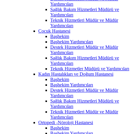
Yardımcıları
Sağlık Bakım Hizmetleri Müdürü ve
Yardımcıları
Teknik Hizmetleri Müdür ve Müdür
Yardımcıları
Çocuk Hastanesi
Başhekim
Başhekim Yardımcıları
Destek Hizmetleri Müdür ve Müdür
Yardımcıları
Sağlık Bakım Hizmetleri Müdürü ve
Yardımcıları
Teknik Hizmetler Müdürü ve Yardımcıları
Kadın Hastalıkları ve Doğum Hastanesi
Başhekim
Başhekim Yardımcıları
Destek Hizmetleri Müdür ve Müdür
Yardımcıları
Sağlık Bakım Hizmetleri Müdürü ve
Yardımcıları
Teknik Hizmetleri Müdür ve Müdür
Yardımcıları
Ortopedi -Nöroloji Hastanesi
Başhekim
Başhekim Yardımcıları