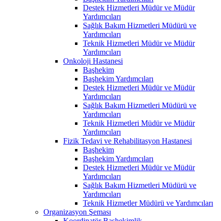
Destek Hizmetleri Müdür ve Müdür
Yardımcıları
Sağlık Bakım Hizmetleri Müdürü ve
Yardımcıları
Teknik Hizmetleri Müdür ve Müdür
Yardımcıları
Onkoloji Hastanesi
Başhekim
Başhekim Yardımcıları
Destek Hizmetleri Müdür ve Müdür
Yardımcıları
Sağlık Bakım Hizmetleri Müdürü ve
Yardımcıları
Teknik Hizmetleri Müdür ve Müdür
Yardımcıları
Fizik Tedavi ve Rehabilitasyon Hastanesi
Başhekim
Başhekim Yardımcıları
Destek Hizmetleri Müdür ve Müdür
Yardımcıları
Sağlık Bakım Hizmetleri Müdürü ve
Yardımcıları
Teknik Hizmetler Müdürü ve Yardımcıları
Organizasyon Şeması
Koordinatör Başhekimlik