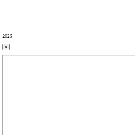
2026
×