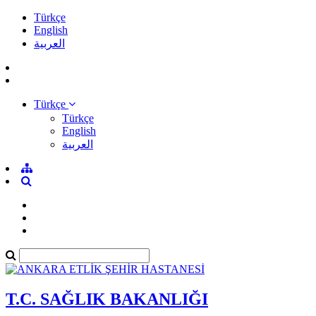
Türkçe
English
العربية
Türkçe
Türkçe
English
العربية
T.C. SAĞLIK BAKANLIĞI